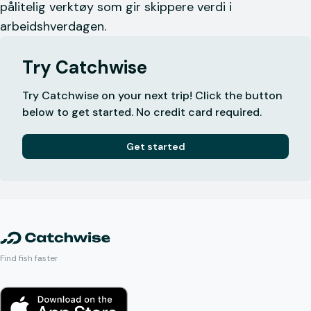
pålitelig verktøy som gir skippere verdi i
arbeidshverdagen.
Try Catchwise
Try Catchwise on your next trip! Click the button
below to get started. No credit card required.
Get started
Find fish faster